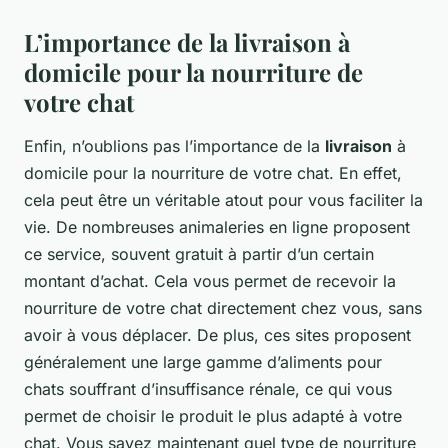
L’importance de la livraison à
domicile pour la nourriture de
votre chat
Enfin, n’oublions pas l’importance de la
livraison
à
domicile pour la nourriture de votre chat. En effet,
cela peut être un véritable atout pour vous faciliter la
vie. De nombreuses animaleries en ligne proposent
ce service, souvent gratuit à partir d’un certain
montant d’achat. Cela vous permet de recevoir la
nourriture de votre chat directement chez vous, sans
avoir à vous déplacer. De plus, ces sites proposent
généralement une large gamme d’aliments pour
chats souffrant d’insuffisance rénale, ce qui vous
permet de choisir le produit le plus adapté à votre
chat. Vous savez maintenant quel type de nourriture