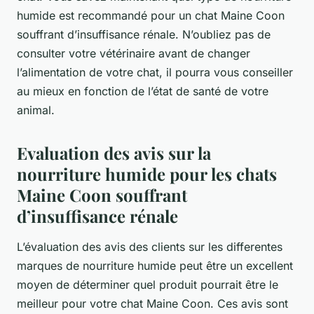
humide est recommandé pour un chat Maine Coon
souffrant d’insuffisance rénale. N’oubliez pas de
consulter votre vétérinaire avant de changer
l’alimentation de votre chat, il pourra vous conseiller
au mieux en fonction de l’état de santé de votre
animal.
Evaluation des avis sur la
nourriture humide pour les chats
Maine Coon souffrant
d’insuffisance rénale
L’évaluation des avis des clients sur les differentes
marques de nourriture humide peut être un excellent
moyen de déterminer quel produit pourrait être le
meilleur pour votre chat Maine Coon. Ces avis sont