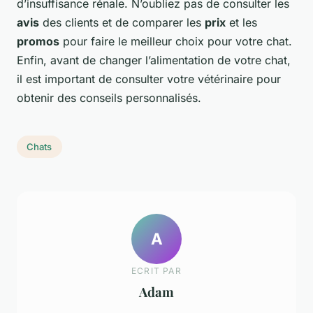
d’insuffisance rénale. N’oubliez pas de consulter les
avis
des clients et de comparer les
prix
et les
promos
pour faire le meilleur choix pour votre chat.
Enfin, avant de changer l’alimentation de votre chat,
il est important de consulter votre vétérinaire pour
obtenir des conseils personnalisés.
Chats
A
ECRIT PAR
Adam