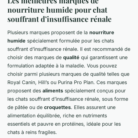
Les meilleures marques de
nourriture humide pour chat
souffrant d’insuffisance rénale
Plusieurs marques proposent de la
nourriture
humide
spécialement formulée pour les chats
souffrant d’insuffisance rénale. Il est recommandé de
choisir des marques de
qualité
qui garantissent une
formulation adaptée à la maladie. Vous pouvez
choisir parmi plusieurs marques de qualité telles que
Royal Canin, Hill’s ou Purina Pro Plan. Ces marques
proposent des
aliments
spécialement conçus pour
les chats souffrant d’insuffisance rénale, sous forme
de pâtée ou de
croquettes
. Elles assurent une
alimentation équilibrée, riche en nutriments
essentiels et pauvre en protéines, idéale pour les
chats à reins fragiles.