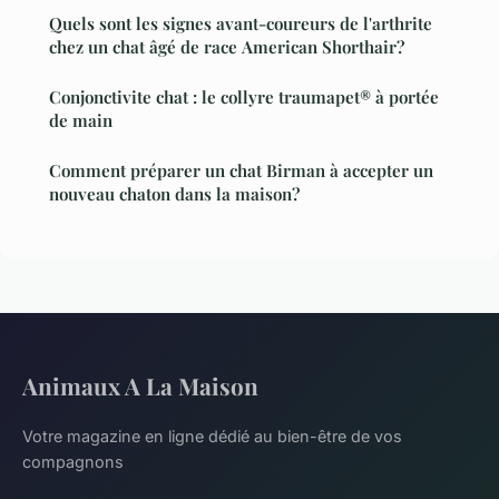
Quels sont les signes avant-coureurs de l'arthrite
chez un chat âgé de race American Shorthair?
Conjonctivite chat : le collyre traumapet® à portée
de main
Comment préparer un chat Birman à accepter un
nouveau chaton dans la maison?
Animaux A La Maison
Votre magazine en ligne dédié au bien-être de vos
compagnons