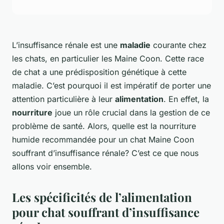
L’insuffisance rénale est une
maladie
courante chez
les chats, en particulier les Maine Coon. Cette race
de chat a une prédisposition génétique à cette
maladie. C’est pourquoi il est impératif de porter une
attention particulière à leur
alimentation
. En effet, la
nourriture
joue un rôle crucial dans la gestion de ce
problème de santé. Alors, quelle est la nourriture
humide recommandée pour un chat Maine Coon
souffrant d’insuffisance rénale? C’est ce que nous
allons voir ensemble.
Les spécificités de l’alimentation
pour chat souffrant d’insuffisance