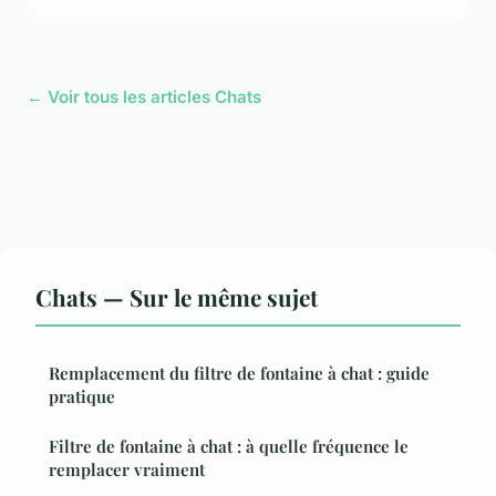
← Voir tous les articles Chats
Chats — Sur le même sujet
Remplacement du filtre de fontaine à chat : guide
pratique
Filtre de fontaine à chat : à quelle fréquence le
remplacer vraiment