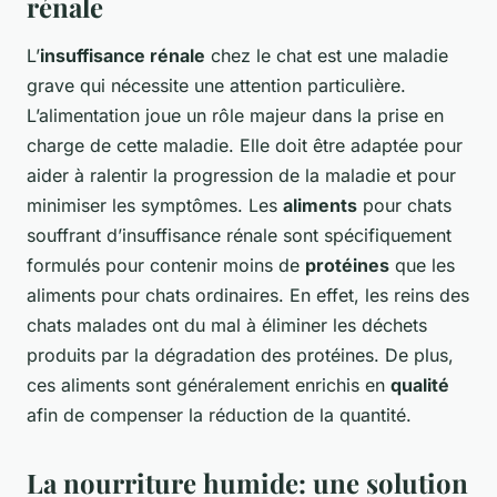
rénale
L’
insuffisance rénale
chez le chat est une maladie
grave qui nécessite une attention particulière.
L’alimentation joue un rôle majeur dans la prise en
charge de cette maladie. Elle doit être adaptée pour
aider à ralentir la progression de la maladie et pour
minimiser les symptômes. Les
aliments
pour chats
souffrant d’insuffisance rénale sont spécifiquement
formulés pour contenir moins de
protéines
que les
aliments pour chats ordinaires. En effet, les reins des
chats malades ont du mal à éliminer les déchets
produits par la dégradation des protéines. De plus,
ces aliments sont généralement enrichis en
qualité
afin de compenser la réduction de la quantité.
La nourriture humide: une solution