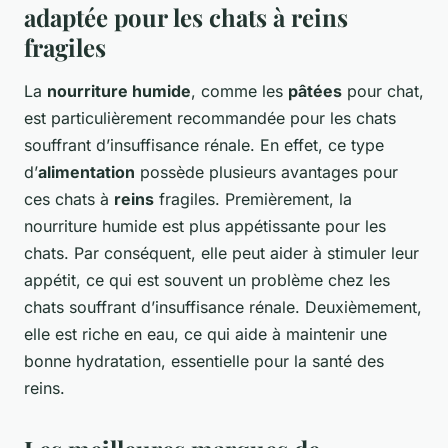
adaptée pour les chats à reins
fragiles
La
nourriture humide
, comme les
pâtées
pour chat,
est particulièrement recommandée pour les chats
souffrant d’insuffisance rénale. En effet, ce type
d’
alimentation
possède plusieurs avantages pour
ces chats à
reins
fragiles. Premièrement, la
nourriture humide est plus appétissante pour les
chats. Par conséquent, elle peut aider à stimuler leur
appétit, ce qui est souvent un problème chez les
chats souffrant d’insuffisance rénale. Deuxièmement,
elle est riche en eau, ce qui aide à maintenir une
bonne hydratation, essentielle pour la santé des
reins.