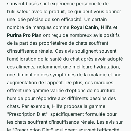
souvent basés sur l’expérience personnelle de
l’utilisateur avec le produit, ce qui peut vous donner
une idée précise de son efficacité. Un certain
nombre de marques comme
Royal Canin
,
Hill’s
et
Purina Pro Plan
ont reçu de nombreux avis positifs
de la part des propriétaires de chats souffrant
d’insuffisance rénale. Ces avis soulignent souvent
l’amélioration de la santé du chat après avoir adopté
ces aliments, notamment une meilleure hydratation,
une diminution des symptômes de la maladie et une
augmentation de l’appétit. De plus, ces marques
offrent une gamme variée d’options de nourriture
humide pour répondre aux différents besoins des
chats. Par exemple, Hill’s propose la gamme
"Prescription Diet", spécifiquement formulée pour
les chats souffrant d’insuffisance rénale. Les avis sur
le "Prescription Diet" soulignent souvent l’efficacité