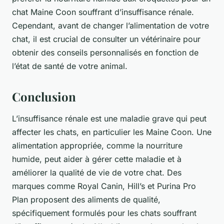
chat Maine Coon souffrant d’insuffisance rénale.
Cependant, avant de changer l’alimentation de votre
chat, il est crucial de consulter un vétérinaire pour
obtenir des conseils personnalisés en fonction de
l’état de santé de votre animal.
Conclusion
L’insuffisance rénale est une maladie grave qui peut
affecter les chats, en particulier les Maine Coon. Une
alimentation appropriée, comme la nourriture
humide, peut aider à gérer cette maladie et à
améliorer la qualité de vie de votre chat. Des
marques comme Royal Canin, Hill’s et Purina Pro
Plan proposent des aliments de qualité,
spécifiquement formulés pour les chats souffrant