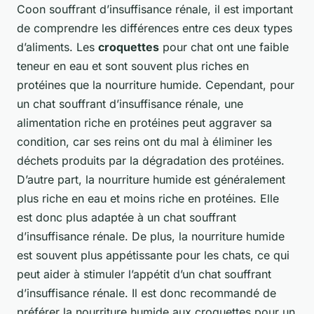
Coon souffrant d’insuffisance rénale, il est important
de comprendre les différences entre ces deux types
d’aliments. Les
croquettes
pour chat ont une faible
teneur en eau et sont souvent plus riches en
protéines que la nourriture humide. Cependant, pour
un chat souffrant d’insuffisance rénale, une
alimentation riche en protéines peut aggraver sa
condition, car ses reins ont du mal à éliminer les
déchets produits par la dégradation des protéines.
D’autre part, la nourriture humide est généralement
plus riche en eau et moins riche en protéines. Elle
est donc plus adaptée à un chat souffrant
d’insuffisance rénale. De plus, la nourriture humide
est souvent plus appétissante pour les chats, ce qui
peut aider à stimuler l’appétit d’un chat souffrant
d’insuffisance rénale. Il est donc recommandé de
préférer la nourriture humide aux croquettes pour un