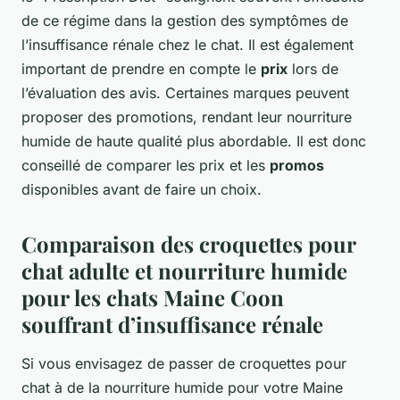
de ce régime dans la gestion des symptômes de
l’insuffisance rénale chez le chat. Il est également
important de prendre en compte le
prix
lors de
l’évaluation des avis. Certaines marques peuvent
proposer des promotions, rendant leur nourriture
humide de haute qualité plus abordable. Il est donc
conseillé de comparer les prix et les
promos
disponibles avant de faire un choix.
Comparaison des croquettes pour
chat adulte et nourriture humide
pour les chats Maine Coon
souffrant d’insuffisance rénale
Si vous envisagez de passer de croquettes pour
chat à de la nourriture humide pour votre Maine